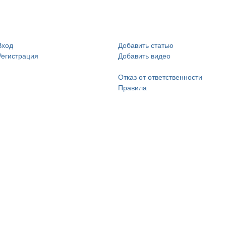
Вход
Добавить статью
Регистрация
Добавить видео
Отказ от ответственности
Правила