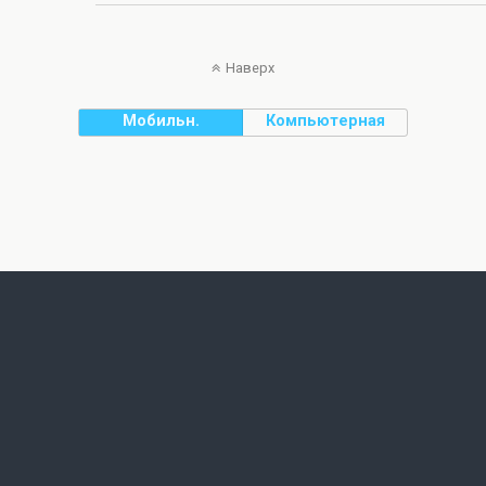
Наверх
Мобильн.
Компьютерная