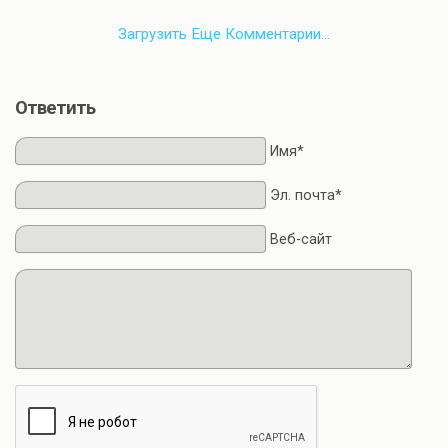
Загрузить Еще Комментарии…
Ответить
Имя*
Эл. почта*
Веб-сайт