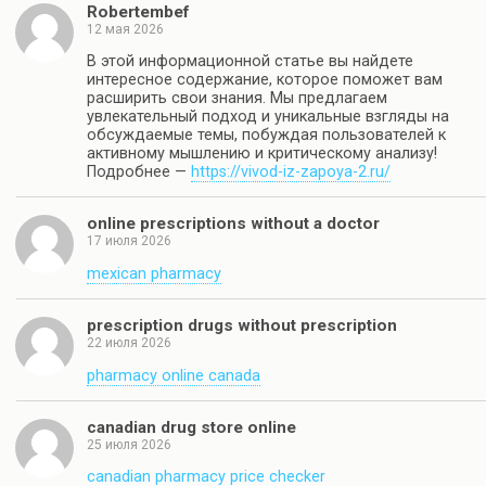
Robertembef
12 мая 2026
В этой информационной статье вы найдете
интересное содержание, которое поможет вам
расширить свои знания. Мы предлагаем
увлекательный подход и уникальные взгляды на
обсуждаемые темы, побуждая пользователей к
активному мышлению и критическому анализу!
Подробнее —
https://vivod-iz-zapoya-2.ru/
online prescriptions without a doctor
17 июля 2026
mexican pharmacy
prescription drugs without prescription
22 июля 2026
pharmacy online canada
canadian drug store online
25 июля 2026
canadian pharmacy price checker