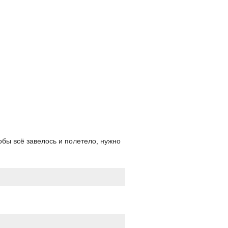
обы всё завелось и полетело, нужно